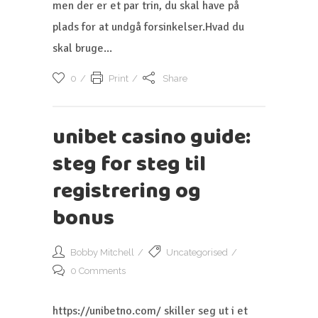
men der er et par trin, du skal have på
plads for at undgå forsinkelser.Hvad du
skal bruge...
0
Print
Share
unibet casino guide:
steg for steg til
registrering og
bonus
Bobby Mitchell
Uncategorised
0 Comments
https://unibetno.com/ skiller seg ut i et