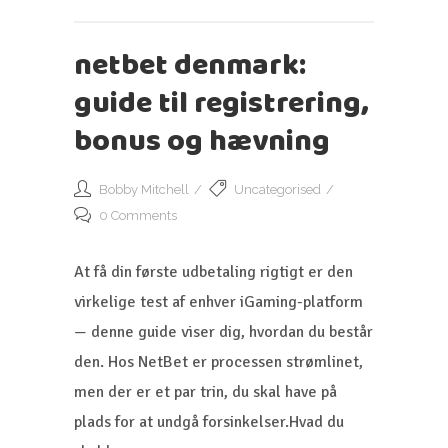
netbet denmark:
guide til registrering,
bonus og hævning
Bobby Mitchell
Uncategorised
0 Comments
At få din første udbetaling rigtigt er den
virkelige test af enhver iGaming-platform
— denne guide viser dig, hvordan du består
den. Hos NetBet er processen strømlinet,
men der er et par trin, du skal have på
plads for at undgå forsinkelser.Hvad du