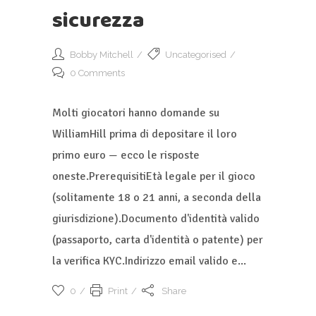
sicurezza
Bobby Mitchell
Uncategorised
0 Comments
Molti giocatori hanno domande su
WilliamHill prima di depositare il loro
primo euro — ecco le risposte
oneste.PrerequisitiEtà legale per il gioco
(solitamente 18 o 21 anni, a seconda della
giurisdizione).Documento d'identità valido
(passaporto, carta d'identità o patente) per
la verifica KYC.Indirizzo email valido e...
0
Print
Share