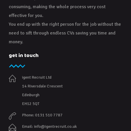
consuming, making the whole process very cost
effective for you.
You end up with the right person for the job without the
need to sift through endless CVs saving you time and
money.
get in touch
igent Recruit Ltd
14 Riversdale Crescent
Edinburgh
EH12 5QT
Phone:
0131 510 7787
Email:
info@igentrecruit.co.uk